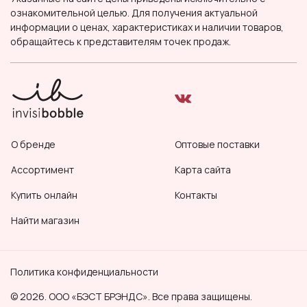
ознакомительной целью. Для получения актуальной
информации о ценах, характеристиках и наличии товаров,
обращайтесь к представителям точек продаж.
О бренде
Оптовые поставки
Ассортимент
Карта сайта
Купить онлайн
Контакты
Найти магазин
Политика конфиденциальности
© 2026. ООО «БЭСТ БРЭНДС». Все права защищены.