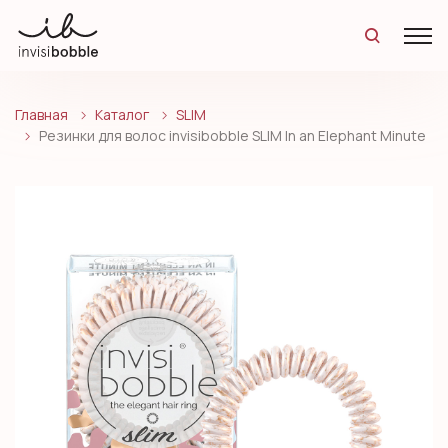
Главная
Каталог
SLIM
Резинки для волос invisibobble SLIM In an Elephant Minute