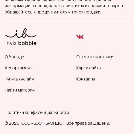
информации о ценах, характеристиках и наличии товаров,
обращайтесь к представителям точек продаж.
О бренде
Оптовые поставки
Ассортимент
Карта сайта
Купить онлайн
Контакты
Найти магазин
Политика конфиденциальности
© 2026. ООО «БЭСТ БРЭНДС». Все права защищены.