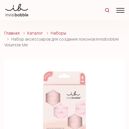
Главная
Каталог
Наборы
Набор аксессуаров для создания локонов invisibobble
Volumize Me