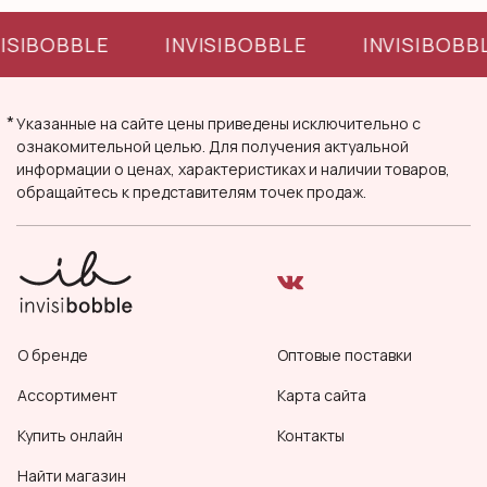
VISIBOBBLE
INVISIBOBBLE
INVISIBOBB
*
Указанные на сайте цены приведены исключительно с
ознакомительной целью. Для получения актуальной
информации о ценах, характеристиках и наличии товаров,
обращайтесь к представителям точек продаж.
О бренде
Оптовые поставки
Ассортимент
Карта сайта
Купить онлайн
Контакты
Найти магазин