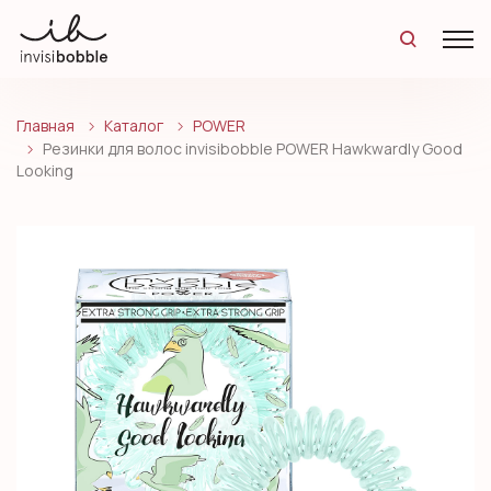
Главная
Каталог
POWER
Резинки для волос invisibobble POWER Hawkwardly Good
Looking