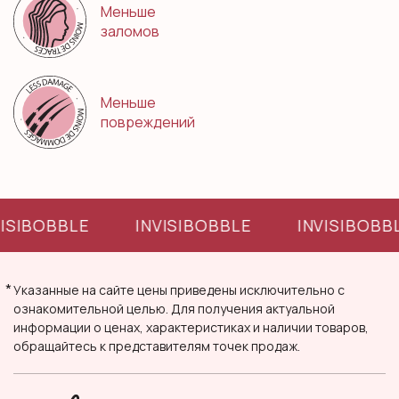
Меньше
заломов
Меньше
повреждений
VISIBOBBLE
INVISIBOBBLE
INVISIBOBB
*
Указанные на сайте цены приведены исключительно с
ознакомительной целью. Для получения актуальной
информации о ценах, характеристиках и наличии товаров,
обращайтесь к представителям точек продаж.