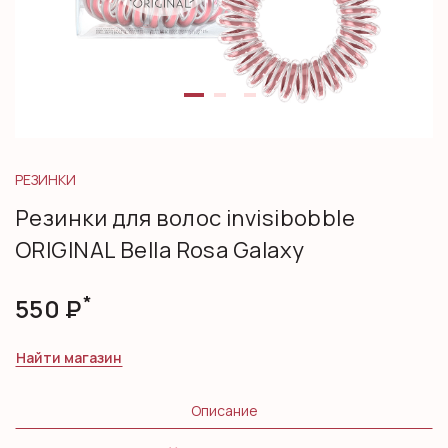
РЕЗИНКИ
Резинки для волос invisibobble
ORIGINAL Bella Rosa Galaxy
*
550
Р
Найти магазин
Описание