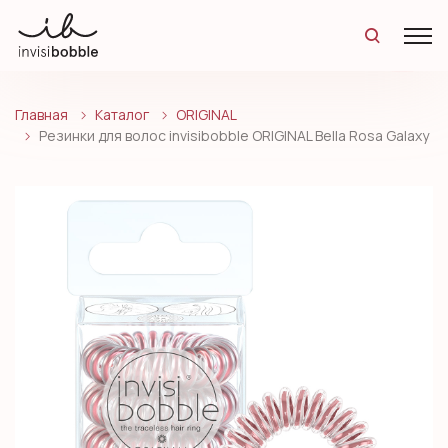
Главная
Каталог
ORIGINAL
Резинки для волос invisibobble ORIGINAL Bella Rosa Galaxy