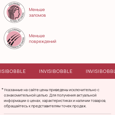
Меньше
заломов
Меньше
повреждений
VISIBOBBLE
INVISIBOBBLE
INVISIBOBB
*
Указанные на сайте цены приведены исключительно с
ознакомительной целью. Для получения актуальной
информации о ценах, характеристиках и наличии товаров,
обращайтесь к представителям точек продаж.