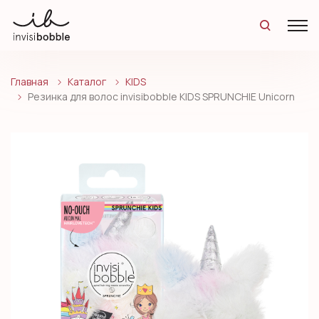
Главная
Каталог
KIDS
Резинка для волос invisibobble KIDS SPRUNCHIE Unicorn