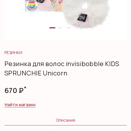
РЕЗИНКИ
Резинка для волос invisibobble KIDS
SPRUNCHIE Unicorn
*
670
Р
Найти магазин
Описание