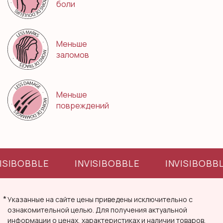
боли
Меньше
заломов
Меньше
повреждений
ISIBOBBLE
INVISIBOBBLE
INVISIBOBB
*
Указанные на сайте цены приведены исключительно с
ознакомительной целью. Для получения актуальной
информации о ценах, характеристиках и наличии товаров,